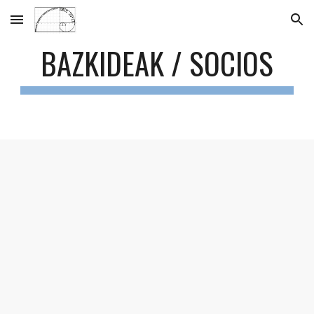
Skip to main content
Skip to navigation
BAZKIDEAK / SOCIOS