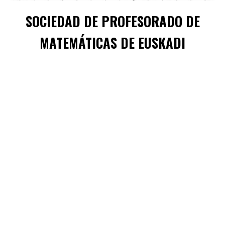
SOCIEDAD DE PROFESORADO DE
MATEMÁTICAS DE EUSKADI