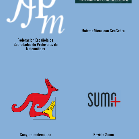
Matemaáticas con GeoGebra
Federación Española de
Sociedades de Profesores de
Matemáticas
Canguro matem
ático
Revista Suma