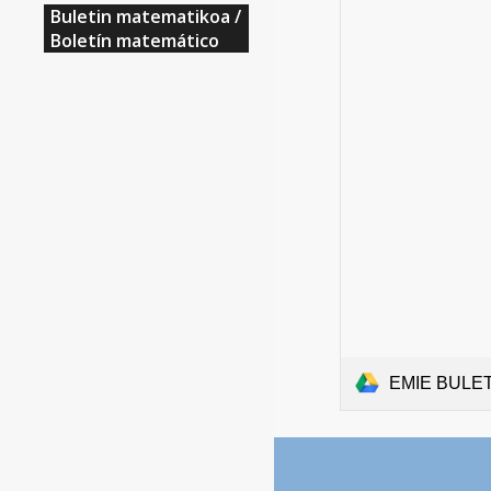
Buletin matematikoa /
Boletín matemático
EMIE BULET