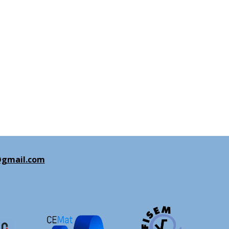
gmail.com