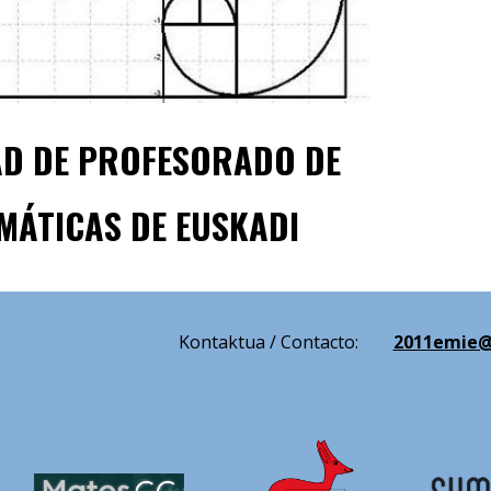
AD DE PROFESORADO DE
MÁTICAS DE EUSKADI
Kontakt
ua / Contacto:
2011emie@